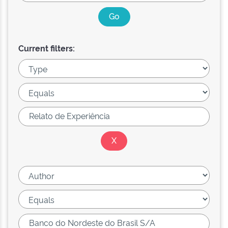
Current filters: