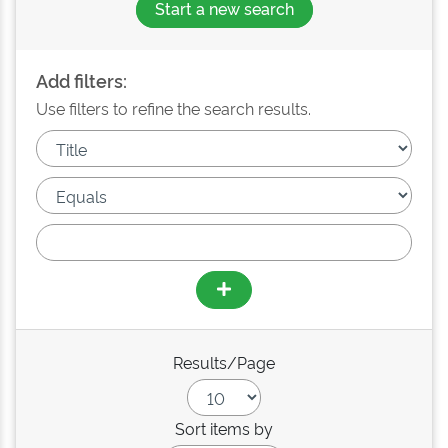
Start a new search
Add filters:
Use filters to refine the search results.
Results/Page
Sort items by