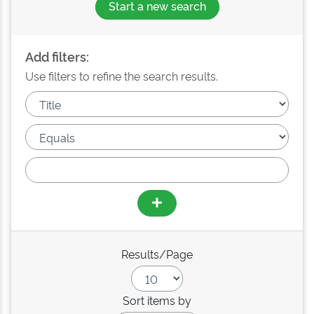
Start a new search
Add filters:
Use filters to refine the search results.
Results/Page
Sort items by