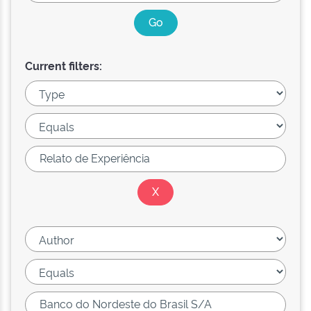
Current filters: