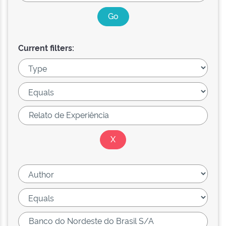
Current filters: