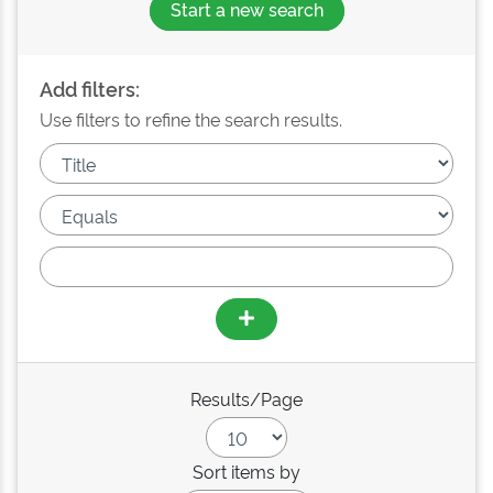
Start a new search
Add filters:
Use filters to refine the search results.
Results/Page
Sort items by