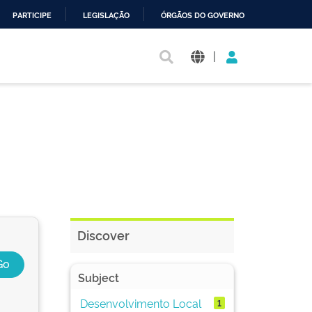
PARTICIPE
LEGISLAÇÃO
ÓRGÃOS DO GOVERNO
|
Discover
Subject
Desenvolvimento Local
1