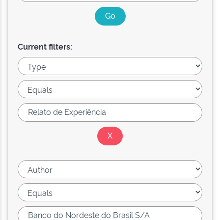
Current filters: