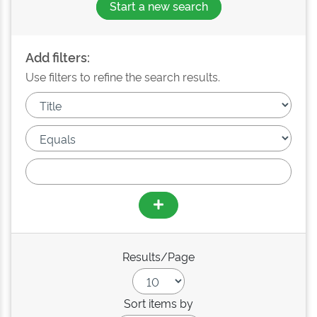
Start a new search
Add filters:
Use filters to refine the search results.
Results/Page
Sort items by