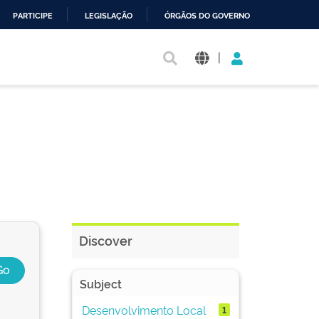
PARTICIPE
LEGISLAÇÃO
ÓRGÃOS DO GOVERNO
|
Discover
Subject
Desenvolvimento Local
1