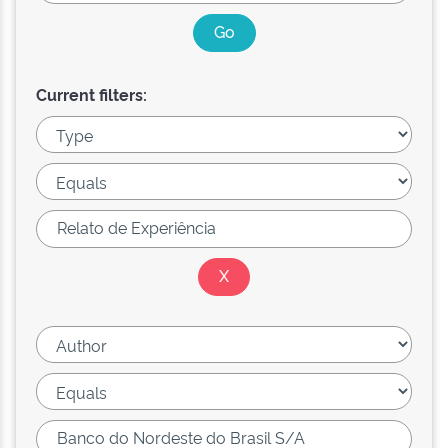
Current filters: