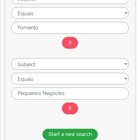
Start a new search