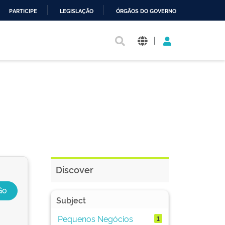
PARTICIPE
LEGISLAÇÃO
ÓRGÃOS DO GOVERNO
|
Discover
Subject
Pequenos Negócios
1