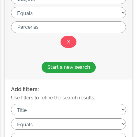
Start a new search
Add filters:
Use filters to refine the search results.