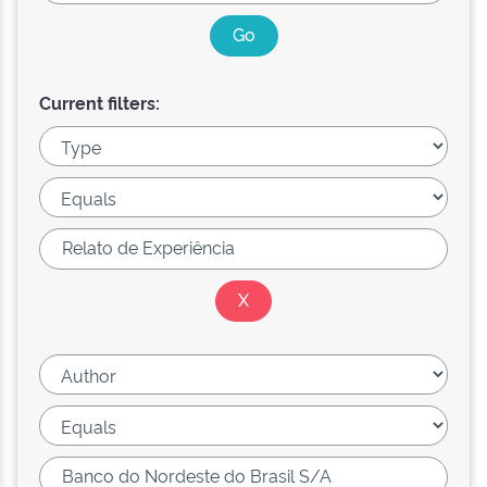
Current filters: