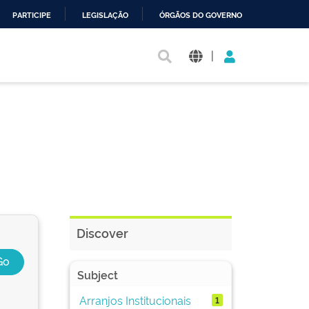
PARTICIPE
LEGISLAÇÃO
ÓRGÃOS DO GOVERNO
|
Discover
Subject
Arranjos Institucionais
1