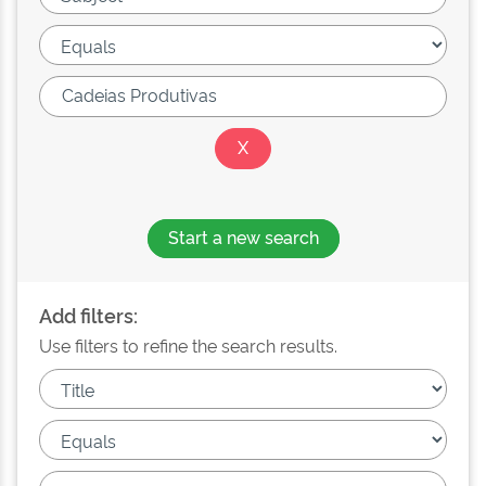
Start a new search
Add filters:
Use filters to refine the search results.