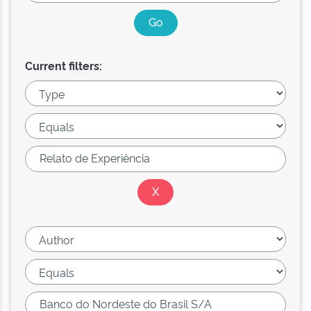
Current filters: