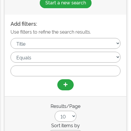
Start a new search
Add filters:
Use filters to refine the search results.
Results/Page
Sort items by