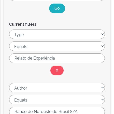
Current filters: