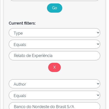
Current filters: