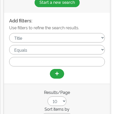
Start a new search
Add filters:
Use filters to refine the search results.
Results/Page
Sort items by