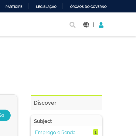
PARTICIPE
LEGISLAÇÃO
ÓRGÃOS DO GOVERNO
|
Discover
Subject
Emprego e Renda
1