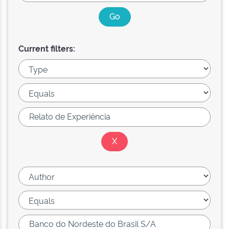
Current filters: