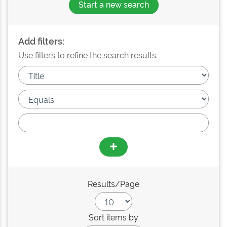
Start a new search
Add filters:
Use filters to refine the search results.
Results/Page
Sort items by