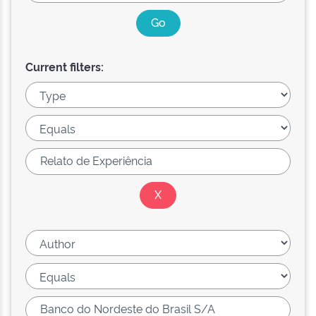
Current filters: