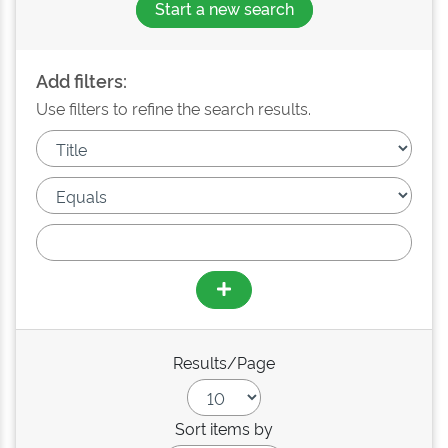
Start a new search
Add filters:
Use filters to refine the search results.
Results/Page
Sort items by