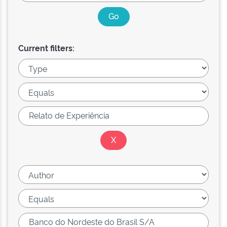
Current filters: