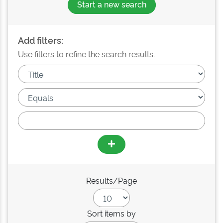
Start a new search
Add filters:
Use filters to refine the search results.
Results/Page
Sort items by