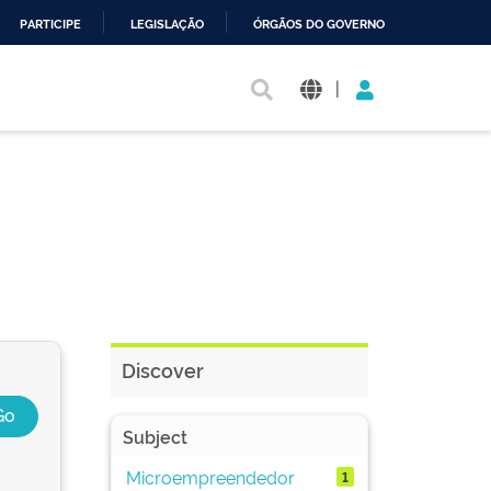
PARTICIPE
LEGISLAÇÃO
ÓRGÃOS DO GOVERNO
|
Discover
Subject
Microempreendedor
1