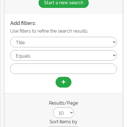
Start a new search
Add filters:
Use filters to refine the search results.
Results/Page
Sort items by