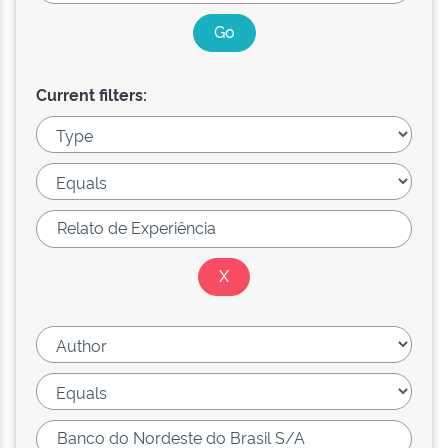
Current filters: