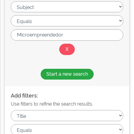
Start a new search
Add filters:
Use filters to refine the search results.