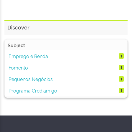
Discover
Subject
Emprego e Renda
1
Fomento
1
Pequenos Negócios
1
Programa Crediamigo
1