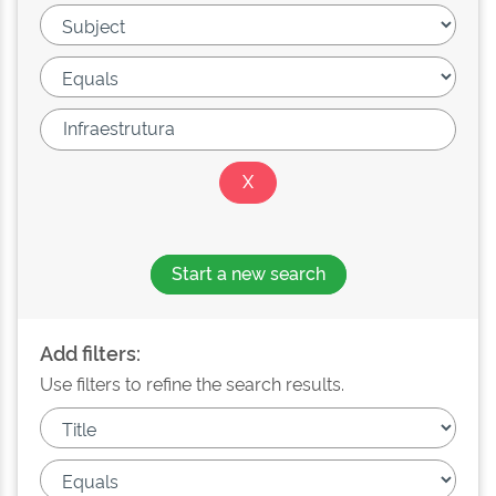
Start a new search
Add filters:
Use filters to refine the search results.