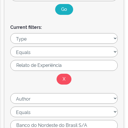
Current filters: