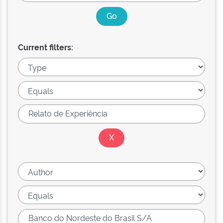
Current filters: