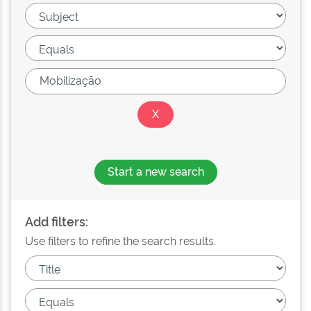
Start a new search
Add filters:
Use filters to refine the search results.