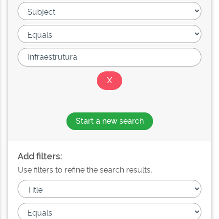
Start a new search
Add filters:
Use filters to refine the search results.