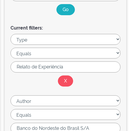
Current filters: