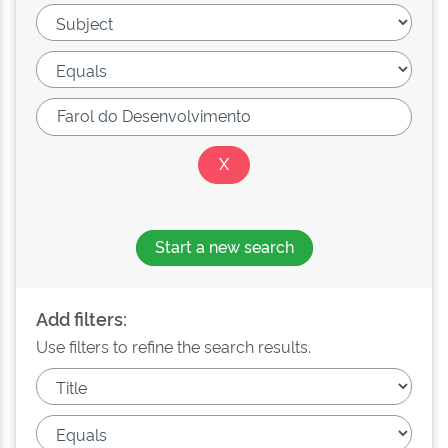
Start a new search
Add filters:
Use filters to refine the search results.