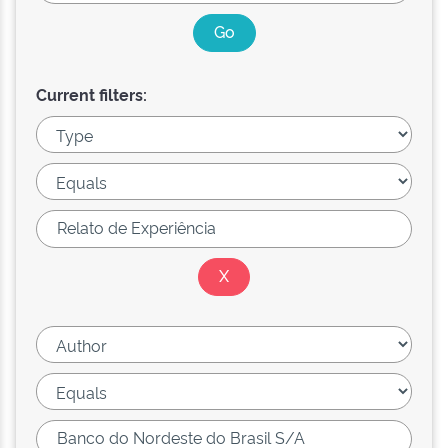
Current filters: