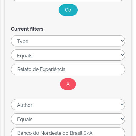
Current filters: