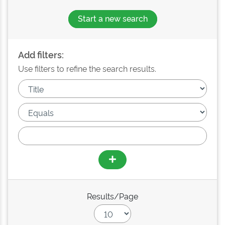
Start a new search
Add filters:
Use filters to refine the search results.
Results/Page