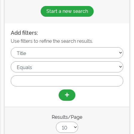
Start a new search
Add filters:
Use filters to refine the search results.
Results/Page