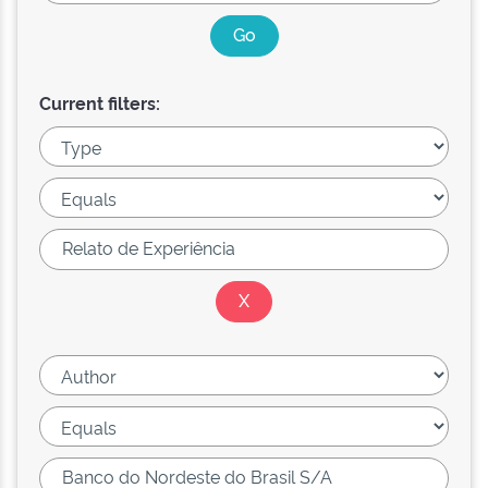
Current filters: