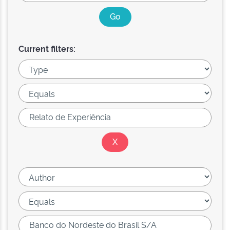
Current filters: