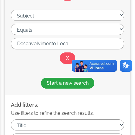
Start a new search
Add filters:
Use filters to refine the search results.