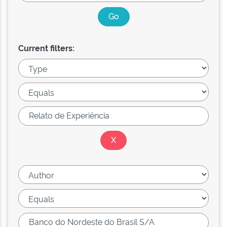
Current filters: