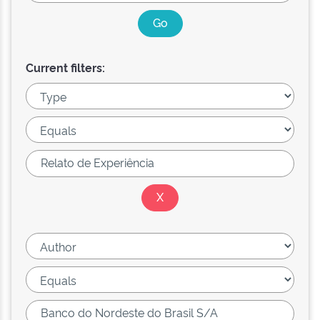
Current filters: