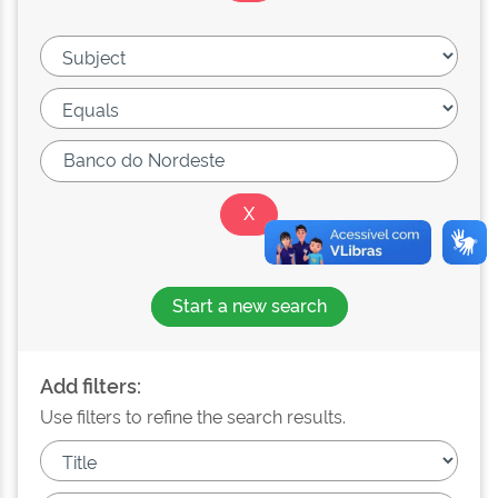
Start a new search
Add filters:
Use filters to refine the search results.