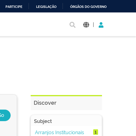
PARTICIPE
LEGISLAÇÃO
ÓRGÃOS DO GOVERNO
|
Discover
Subject
Arranjos Institucionais
1