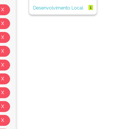
Desenvolvimento Local
1