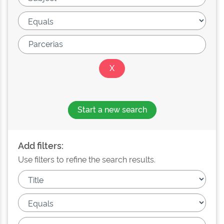
Start a new search
Add filters:
Use filters to refine the search results.