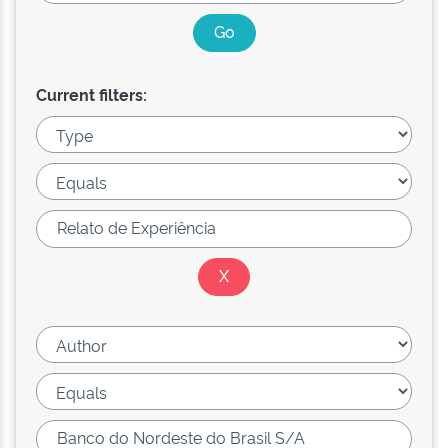
Current filters: