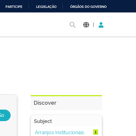
PARTICIPE
LEGISLAÇÃO
ÓRGÃOS DO GOVERNO
|
Discover
Subject
Arranjos Institucionais
1