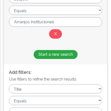
Start a new search
Add filters:
Use filters to refine the search results.