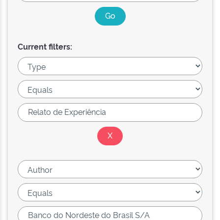
Current filters: