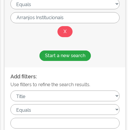
Start a new search
Add filters:
Use filters to refine the search results.