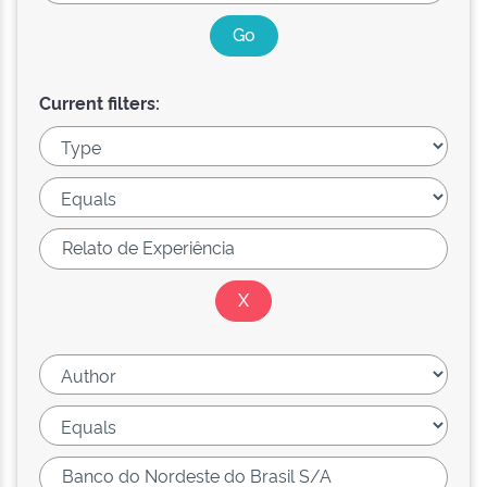
Current filters: