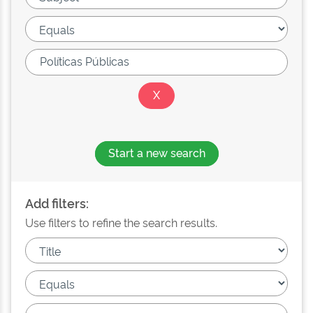
Start a new search
Add filters:
Use filters to refine the search results.