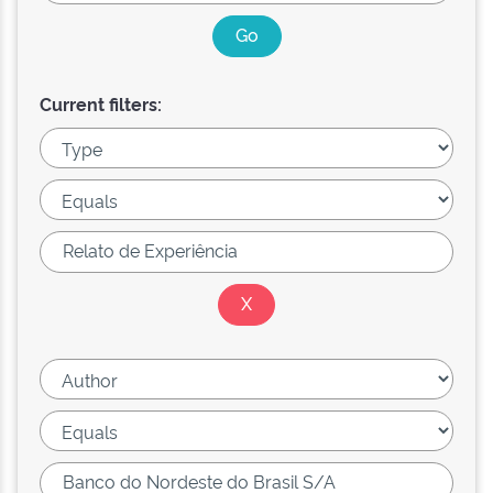
Current filters: