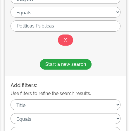
Start a new search
Add filters:
Use filters to refine the search results.