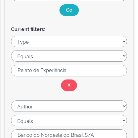
Current filters: