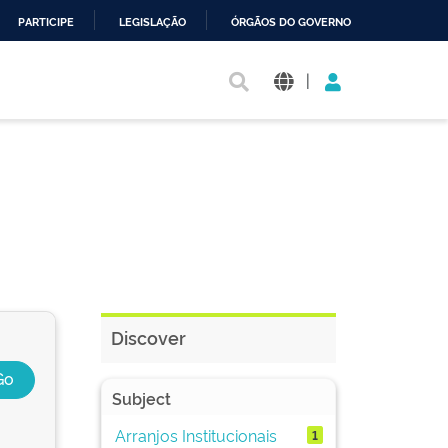
PARTICIPE
LEGISLAÇÃO
ÓRGÃOS DO GOVERNO
|
Discover
Subject
Arranjos Institucionais
1