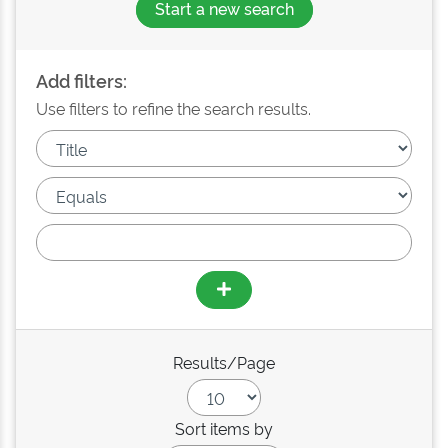
Start a new search
Add filters:
Use filters to refine the search results.
Results/Page
Sort items by