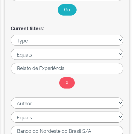
Current filters: