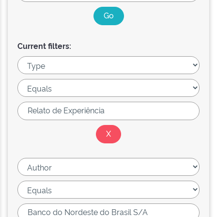
Current filters: