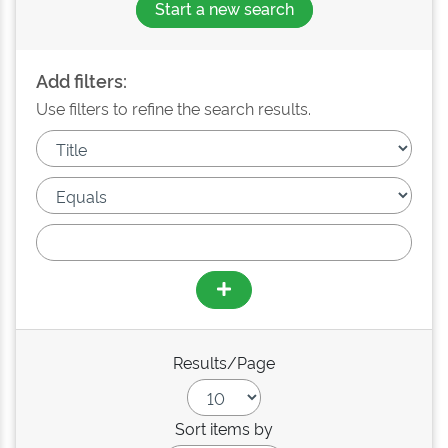
Start a new search
Add filters:
Use filters to refine the search results.
Results/Page
Sort items by