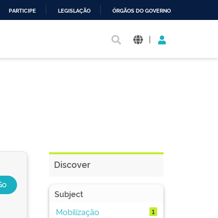
PARTICIPE
LEGISLAÇÃO
ÓRGÃOS DO GOVERNO
|
Discover
Subject
Mobilização
1