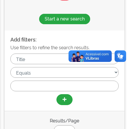
Start a new search
Add filters:
Use filters to refine the search results.
Results/Page