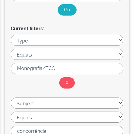
Current filters: