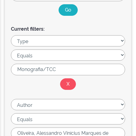
Current filters: