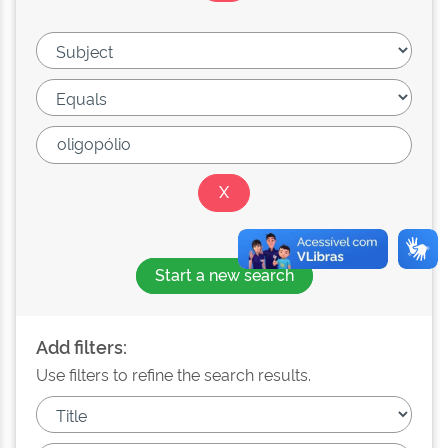
Start a new search
Add filters:
Use filters to refine the search results.