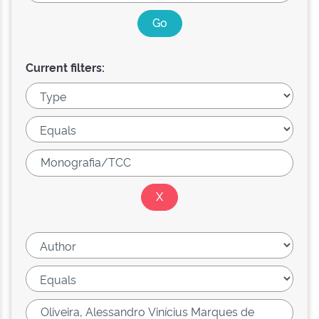
Current filters: