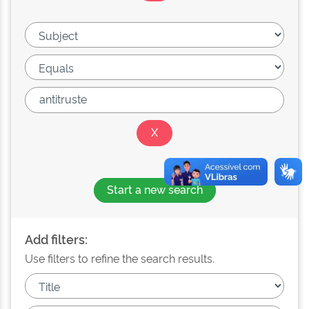
Start a new search
Add filters:
Use filters to refine the search results.