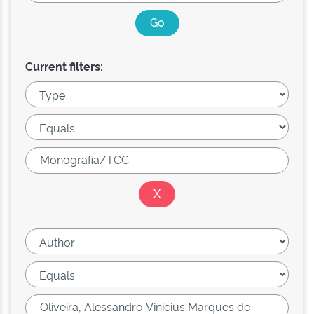
Current filters: