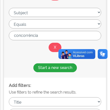
Start a new search
Add filters:
Use filters to refine the search results.