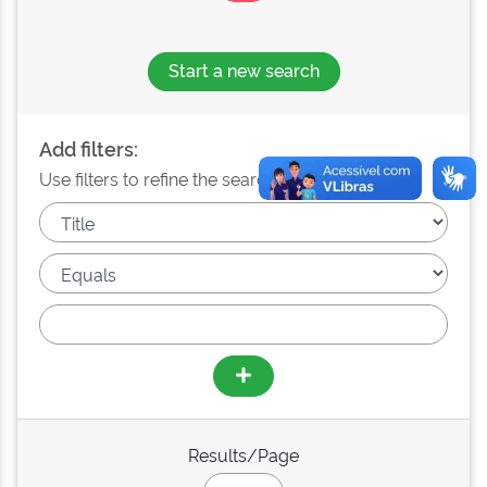
Start a new search
Add filters:
Use filters to refine the search results.
Results/Page