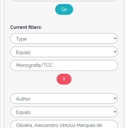
Current filters: