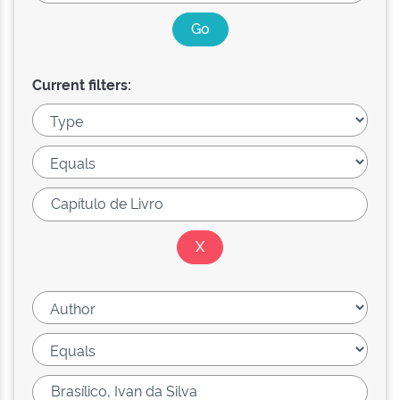
Current filters: