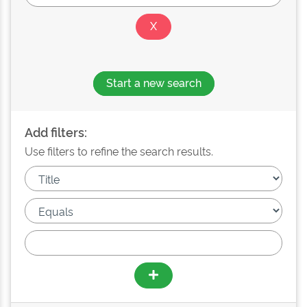
Start a new search
Add filters:
Use filters to refine the search results.