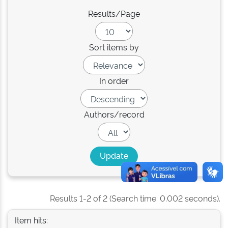
Results/Page
Sort items by
In order
Authors/record
Results 1-2 of 2 (Search time: 0.002 seconds).
Item hits: