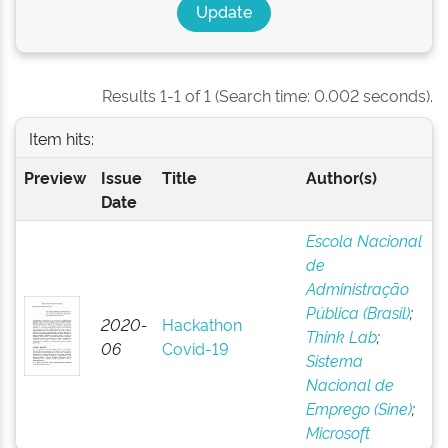
Results 1-1 of 1 (Search time: 0.002 seconds).
Item hits:
Preview
Issue
Title
Author(s)
Date
Escola Nacional
de
Administração
Pública (Brasil)
;
2020-
Hackathon
Think Lab
;
06
Covid-19
Sistema
Nacional de
Emprego (Sine)
;
Microsoft