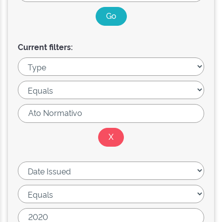
Current filters: