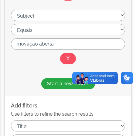
Start a new search
Add filters:
Use filters to refine the search results.