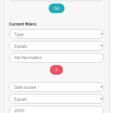
Current filters: