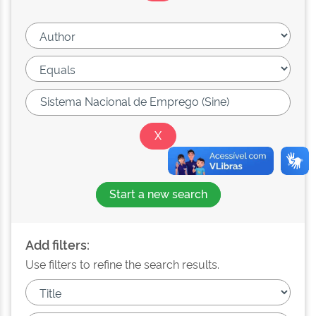
Start a new search
Add filters:
Use filters to refine the search results.