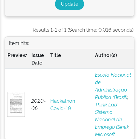
Results 1-1 of 1 (Search time: 0.016 seconds).
Item hits:
Preview
Issue
Title
Author(s)
Date
Escola Nacional
de
Administração
Pública (Brasil)
;
2020-
Hackathon
Think Lab
;
06
Covid-19
Sistema
Nacional de
Emprego (Sine)
;
Microsoft