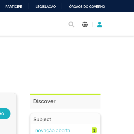
PARTICIPE
LEGISLAÇÃO
ÓRGÃOS DO GOVERNO
|
Discover
Subject
inovação aberta
1