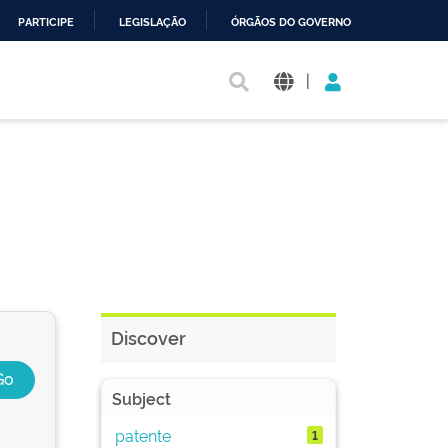
PARTICIPE
LEGISLAÇÃO
ÓRGÃOS DO GOVERNO
|
Discover
Subject
patente
1